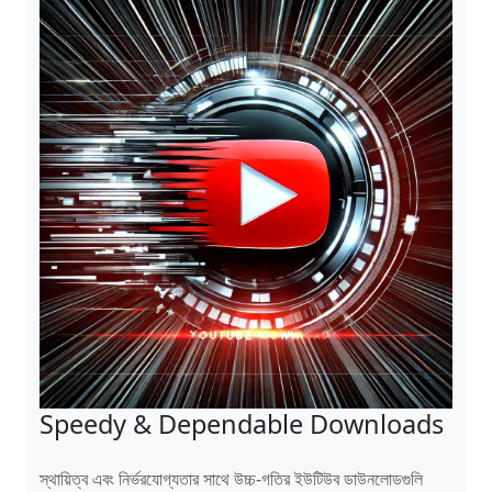
Speedy & Dependable Downloads
স্থায়িত্ব এবং নির্ভরযোগ্যতার সাথে উচ্চ-গতির ইউটিউব ডাউনলোডগুলি