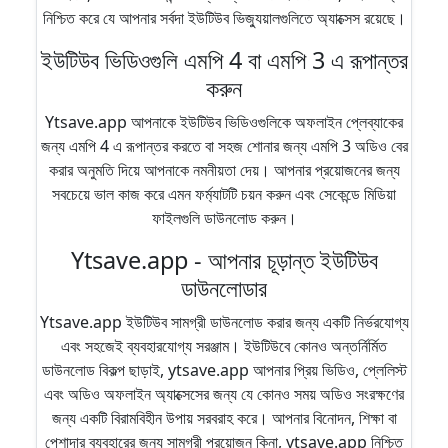
নিশ্চিত করে যে আপনার সর্বদা ইউটিউব ভিজ্যুয়ালগুলিতে অ্যাক্সেস রয়েছে।
ইউটিউব ভিডিওগুলি এমপি 4 বা এমপি 3 এ রূপান্তর
করুন
Ytsave.app আপনাকে ইউটিউব ভিডিওগুলিকে অফলাইন প্লেব্যাকের
জন্য এমপি 4 এ রূপান্তর করতে বা সহজ শোনার জন্য এমপি 3 অডিও বের
করার অনুমতি দিয়ে আপনাকে নমনীয়তা দেয়। আপনার প্রয়োজনের জন্য
সবচেয়ে ভাল কাজ করে এমন ফর্ম্যাটটি চয়ন করুন এবং সেকেন্ডে মিডিয়া
ফাইলগুলি ডাউনলোড করুন।
Ytsave.app - আপনার চূড়ান্ত ইউটিউব
ডাউনলোডার
Ytsave.app ইউটিউব সামগ্রী ডাউনলোড করার জন্য একটি নির্ভরযোগ্য
এবং সহজেই ব্যবহারযোগ্য সরঞ্জাম। ইউটিউবে কোনও অন্তর্নির্মিত
ডাউনলোড বিকল্প ছাড়াই, ytsave.app আপনার প্রিয় ভিডিও, প্লেলিস্ট
এবং অডিও অফলাইন অ্যাক্সেসের জন্য যে কোনও সময় অডিও সংরক্ষণের
জন্য একটি বিরামবিহীন উপায় সরবরাহ করে। আপনার বিনোদন, শিক্ষা বা
পেশাদার ব্যবহারের জন্য সামগ্রী প্রয়োজন কিনা, ytsave.app নিশ্চিত