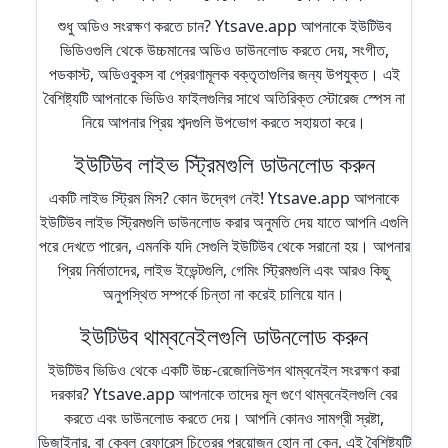
শুধু অডিও সংরক্ষণ করতে চান? Ytsave.app আপনাকে ইউটিউব
ভিডিওগুলি থেকে উচ্চমানের অডিও ডাউনলোড করতে দেয়, সংগীত,
পডকাস্ট, অডিওবুকস বা প্রেরণামূলক বক্তৃতাগুলির জন্য উপযুক্ত। এই
বৈশিষ্ট্যটি আপনাকে ভিডিও ফাইলগুলির সাথে অতিরিক্ত স্টোরেজ স্পেস না
নিয়ে আপনার প্রিয় শব্দগুলি উপভোগ করতে সহায়তা করে।
ইউটিউব লাইভ স্ট্রিমগুলি ডাউনলোড করুন
একটি লাইভ স্ট্রিম মিস? কোন উদ্বেগ নেই! Ytsave.app আপনাকে
ইউটিউব লাইভ স্ট্রিমগুলি ডাউনলোড করার অনুমতি দেয় যাতে আপনি এগুলি
পরে দেখতে পারেন, এমনকি যদি সেগুলি ইউটিউব থেকে সরানো হয়। আপনার
প্রিয় নির্মাতাদের, লাইভ ইভেন্টগুলি, গেমিং স্ট্রিমগুলি এবং আরও কিছু
অনুপস্থিত সম্পর্কে চিন্তা না করেই চালিয়ে যান।
ইউটিউব থাম্বনেইলগুলি ডাউনলোড করুন
ইউটিউব ভিডিও থেকে একটি উচ্চ-রেজোলিউশন থাম্বনেইল সংরক্ষণ করা
দরকার? Ytsave.app আপনাকে তাদের মূল গুণে থাম্বনেইলগুলি বের
করতে এবং ডাউনলোড করতে দেয়। আপনি কোনও সামগ্রী স্রষ্টা,
ডিজাইনার, বা কেবল রেফারেন্স চিত্রের প্রয়োজন হোন না কেন, এই বৈশিষ্ট্যটি