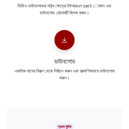
ভিডিও ডাউনলোডার পাঠ্য ক্ষেত্রে ইউআরএল sert োকান এবং
ডাউনলোড বোতামটি ক্লিক করুন।
ডাউনলোড
একাধিক মানের বিকল্প থেকে নির্বাচন করুন এবং তাত্ক্ষণিকভাবে ডাউনলোড
করুন।
প্রধান সুবিধা