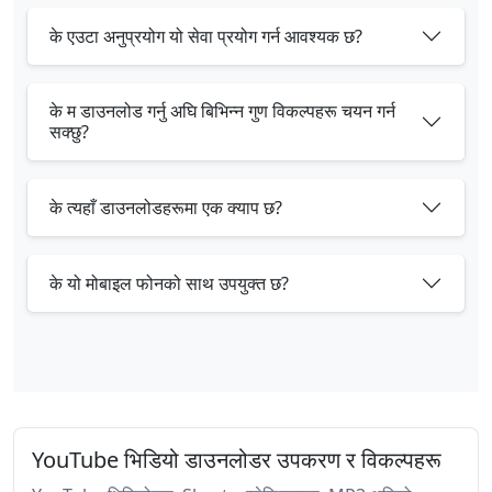
के एउटा अनुप्रयोग यो सेवा प्रयोग गर्न आवश्यक छ?
के म डाउनलोड गर्नु अघि बिभिन्न गुण विकल्पहरू चयन गर्न
सक्छु?
के त्यहाँ डाउनलोडहरूमा एक क्याप छ?
के यो मोबाइल फोनको साथ उपयुक्त छ?
YouTube भिडियो डाउनलोडर उपकरण र विकल्पहरू