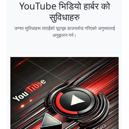
YouTube भिडियो हार्बर को
सुविधाहरु
उन्नत सुविधाहरू तपाईंको यूट्यूब डाउनलोड गरिएको अनुभवलाई
अनुकूलन गर्न।