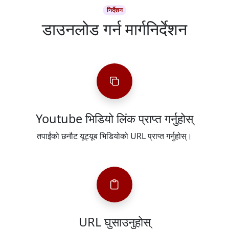
निर्देशन
डाउनलोड गर्न मार्गनिर्देशन
Youtube भिडियो लिंक प्राप्त गर्नुहोस्
तपाईंको छनौट यूट्यूब भिडियोको URL प्राप्त गर्नुहोस्।
URL घुसाउनुहोस्