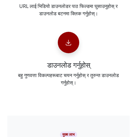
URL लाई भिडियो डाउनलोडर पाठ फिल्डमा घुसाउनुहोस् र
डाउनलोड बटनमा क्लिक गर्नुहोस्।
डाउनलोड गर्नुहोस्
बहु गुणवत्ता विकल्पहरूबाट चयन गर्नुहोस् र तुरुन्त डाउनलोड
गर्नुहोस्।
मुख्य लाभ