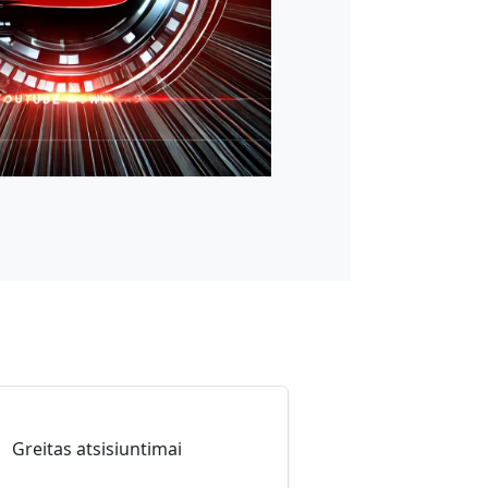
Greitas atsisiuntimai