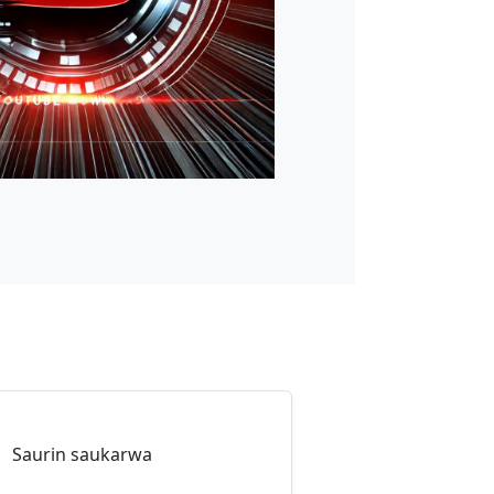
Saurin saukarwa