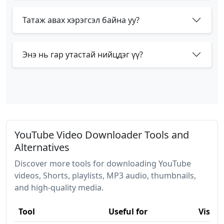
Татаж авах хэрэгсэл байна уу?
Энэ нь гар утастай нийцдэг үү?
YouTube Video Downloader Tools and
Alternatives
Discover more tools for downloading YouTube
videos, Shorts, playlists, MP3 audio, thumbnails,
and high-quality media.
Tool
Useful for
Visit